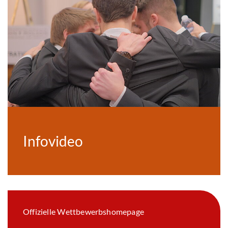
Infovideo
Offizielle Wettbewerbshomepage