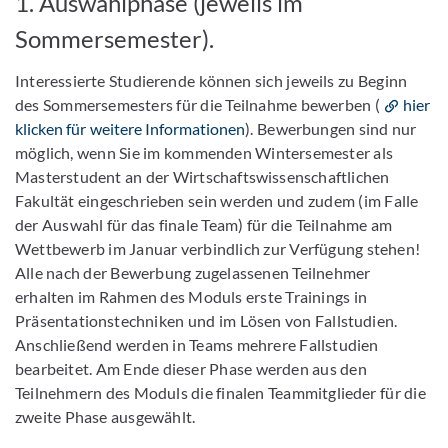
1. Auswahlphase (jeweils im
Sommersemester).
Interessierte Studierende können sich jeweils zu Beginn
des Sommersemesters für die Teilnahme bewerben (
hier
klicken für weitere Informationen
). Bewerbungen sind nur
möglich, wenn Sie im kommenden Wintersemester als
Masterstudent an der Wirtschaftswissenschaftlichen
Fakultät eingeschrieben sein werden und zudem (im Falle
der Auswahl für das finale Team) für die Teilnahme am
Wettbewerb im Januar verbindlich zur Verfügung stehen!
Alle nach der Bewerbung zugelassenen Teilnehmer
erhalten im Rahmen des Moduls erste Trainings in
Präsentationstechniken und im Lösen von Fallstudien.
Anschließend werden in Teams mehrere Fallstudien
bearbeitet. Am Ende dieser Phase werden aus den
Teilnehmern des Moduls die finalen Teammitglieder für die
zweite Phase ausgewählt.