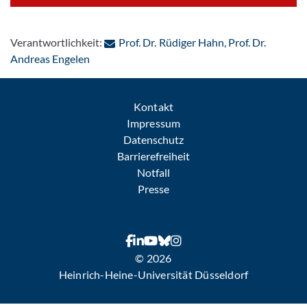
Verantwortlichkeit:
Prof. Dr. Rüdiger Hahn, Prof. Dr.
: Per E-Mail kontaktieren
Andreas Engelen
Kontakt
Impressum
Datenschutz
Barrierefreiheit
Notfall
Presse
© 2026
Heinrich-Heine-Universität Düsseldorf