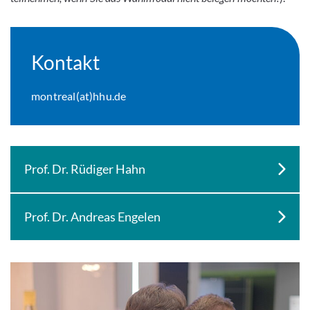
Kontakt
montreal(at)hhu.de
Prof. Dr. Rüdiger Hahn
Prof. Dr. Andreas Engelen